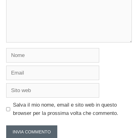
Nome
Email
Sito
web
Salva il mio nome, email e sito web in questo
browser per la prossima volta che commento.