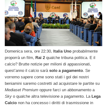
Domenica sera, ore 22:30,
Italia Uno
probabilmente
proporrà un film,
Rai 2
qualche tribuna politica. E il
calcio? Brutte notizie per milioni di appassionati,
quest’anno il calcio sarà
solo a pagamento
. Se
vorremo sapere come sono stati i gol dei nostri
beniamini saremo costretti ad acquistare le partite su
Mediaset Premium
oppure farci un abbonamento a
Sky
o qualche altra televisione a pagamento. La
Lega
Calcio
non ha concesso i diritti di trasmissione in