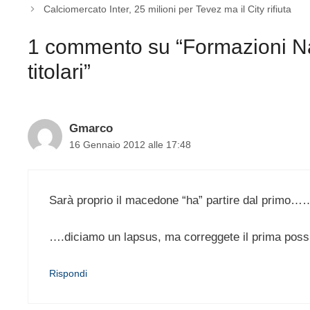
Calciomercato Inter, 25 milioni per Tevez ma il City rifiuta
1 commento su “Formazioni Nap
titolari”
Gmarco
16 Gennaio 2012 alle 17:48
Sarà proprio il macedone “ha” partire dal primo…
….diciamo un lapsus, ma correggete il prima poss
Rispondi