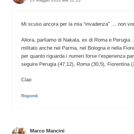
Mi scuso ancora per la mia “invadenza” … non vor
Allora, parliamo di Nakata, ex di Roma e Perugia … 
militato anche nel Parma, nel Bologna e nella Fiore
per quanto riguarda i numeri forse l’esperienza par
seguire Perugia (47,12), Roma (30,5), Fiorentina (
Ciao
Rispondi
Marco Mancini