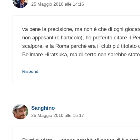
25 Maggio 2010 alle 14:16
va bene la precisione, ma non è che di ogni giocat
non appesantire l’articolo), ho preferito citare il P
scalpore, e la Roma perché era il club più titolato
Bellmare Hiratsuka, ma di certo non sarebbe stato 
Rispondi
Sanghino
25 Maggio 2010 alle 15:17