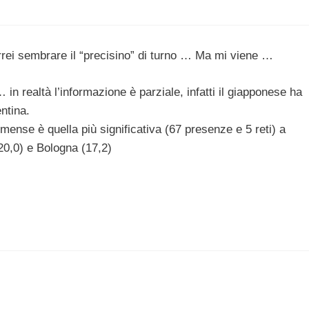
rei sembrare il “precisino” di turno … Ma mi viene …
in realtà l’informazione è parziale, infatti il giapponese ha
ntina.
mense è quella più significativa (67 presenze e 5 reti) a
20,0) e Bologna (17,2)