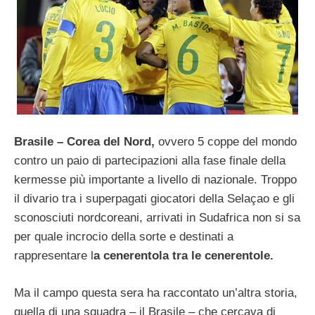
Brasile – Corea del Nord,
ovvero 5 coppe del mondo
contro un paio di partecipazioni alla fase finale della
kermesse più importante a livello di nazionale. Troppo
il divario tra i superpagati giocatori della Selaçao e gli
sconosciuti nordcoreani, arrivati in Sudafrica non si sa
per quale incrocio della sorte e destinati a
rappresentare l
a cenerentola tra le cenerentole.
Ma il campo questa sera ha raccontato un’altra storia,
quella di una squadra – il Brasile – che cercava di