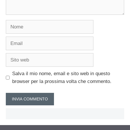
Nome
Email
Sito
web
Salva il mio nome, email e sito web in questo
browser per la prossima volta che commento.