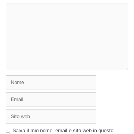
Commento
Nome
Email
Sito
web
Salva il mio nome, email e sito web in questo