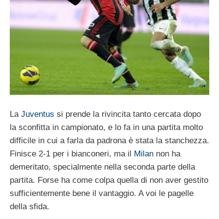
La
Juventus
si prende la rivincita tanto cercata dopo
la sconfitta in campionato, e lo fa in una partita molto
difficile in cui a farla da padrona è stata la stanchezza.
Finisce 2-1 per i bianconeri, ma il
Milan
non ha
demeritato, specialmente nella seconda parte della
partita. Forse ha come colpa quella di non aver gestito
sufficientemente bene il vantaggio. A voi le pagelle
della sfida.