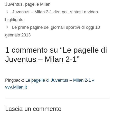
Juventus
,
pagelle Milan
Juventus – Milan 2-1 dts: gol, sintesi e video
highlights
Le prime pagine dei giornali sportivi di oggi 10
gennaio 2013
1 commento su “Le pagelle di
Juventus – Milan 2-1”
Pingback:
Le pagelle di Juventus – Milan 2-1 «
vvv.Milan.it
Lascia un commento