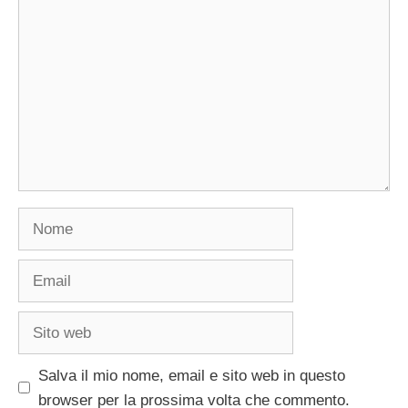
Commento
Nome
Email
Sito
web
Salva il mio nome, email e sito web in questo
browser per la prossima volta che commento.