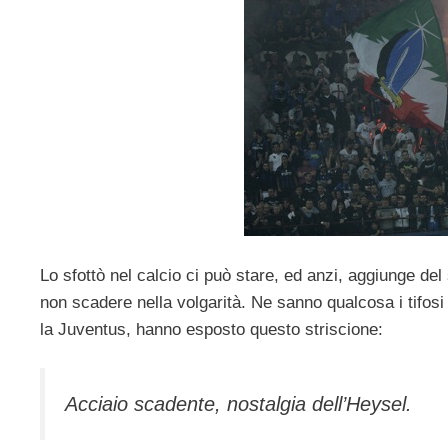
Lo sfottò nel calcio ci può stare, ed anzi, aggiunge del
non scadere nella volgarità. Ne sanno qualcosa i tifosi
la Juventus, hanno esposto questo striscione:
Acciaio scadente, nostalgia dell’Heysel.