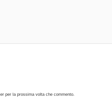
ser per la prossima volta che commento.