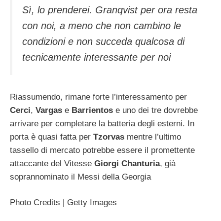
Sì, lo prenderei. Granqvist per ora resta
con noi, a meno che non cambino le
condizioni e non succeda qualcosa di
tecnicamente interessante per noi
Riassumendo, rimane forte l’interessamento per
Cerci
,
Vargas
e
Barrientos
e uno dei tre dovrebbe
arrivare per completare la batteria degli esterni. In
porta è quasi fatta per
Tzorvas
mentre l’ultimo
tassello di mercato potrebbe essere il promettente
attaccante del Vitesse
Giorgi
Chanturia
, già
soprannominato il Messi della Georgia
Photo Credits | Getty Images