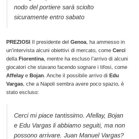
nodo del portiere sarà sciolto
sicuramente entro sabato
PREZIOSI
Il presidente del
Genoa
, ha ammesso in
un’intervista alcuni obiettivi di mercato, come
Cerci
della
Fiorentina
, mentre ha escluso l’arrivo di alcuni
giocatori che stavano facendo sognare i tifosi, come
Affelay
e
Bojan
. Anche il possibile arrivo di
Edu
Vargas
, che a Napoli sembra avere poco spazio, è
stato escluso:
Cerci mi piace tantissimo. Afellay, Bojan
e Edu Vargas li abbiamo seguiti, ma non
possono arrivare. Juan Manuel Vargas?