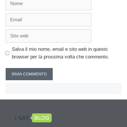
Nome
Email
Sito
web
Salva il mio nome, email e sito web in questo
browser per la prossima volta che commento.