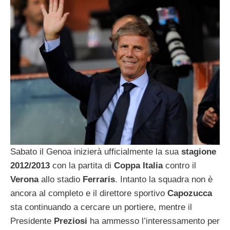
Sabato il Genoa inizierà ufficialmente la sua
stagione
2012/2013
con la partita di
Coppa
Italia
contro il
Verona
allo stadio
Ferraris
. Intanto la squadra non è
ancora al completo e il direttore sportivo
Capozucca
sta continuando a cercare un portiere, mentre il
Presidente
Preziosi
ha ammesso l’interessamento per