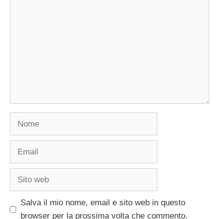
Commento
Nome
Email
Sito
web
Salva il mio nome, email e sito web in questo
browser per la prossima volta che commento.