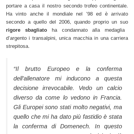
portare a casa il nostro secondo trofeo continentale.
Ha vinto anche il mondiale nel ’98 ed è arrivato
secondo a quello del 2006, quando proprio un suo
rigore sbagliato
ha condannato alla medaglia
d’argento i transalpini, unica macchia in una carriera
strepitosa.
“Il brutto Europeo e la conferma
dell’allenatore mi inducono a questa
decisione irrevocabile. Vedo un calcio
diverso da come lo vedono in Francia.
Gli Europei sono stati molto negativi, ma
quello che mi ha dato più fastidio è stata
la conferma di Domenech. In questo