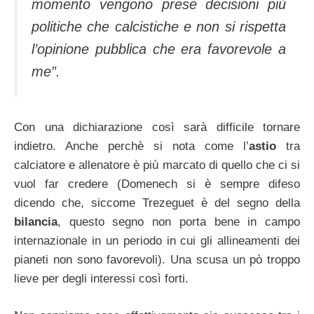
momento vengono prese decisioni più
politiche che calcistiche e non si rispetta
l’opinione pubblica che era favorevole a
me”.
Con una dichiarazione così sarà difficile tornare
indietro. Anche perchè si nota come l’
astio
tra
calciatore e allenatore è più marcato di quello che ci si
vuol far credere (Domenech si è sempre difeso
dicendo che, siccome Trezeguet è del segno della
bilancia
, questo segno non porta bene in campo
internazionale in un periodo in cui gli allineamenti dei
pianeti non sono favorevoli). Una scusa un pò troppo
lieve per degli interessi così forti.