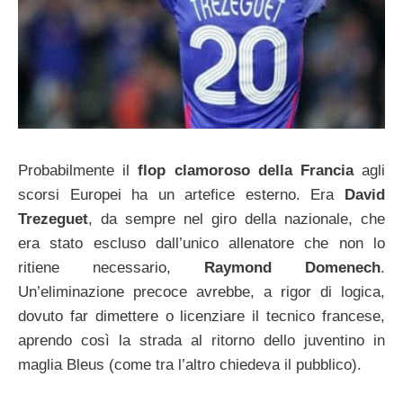
Probabilmente il
flop clamoroso della Francia
agli
scorsi Europei ha un artefice esterno. Era
David
Trezeguet
, da sempre nel giro della nazionale, che
era stato escluso dall’unico allenatore che non lo
ritiene necessario,
Raymond Domenech
.
Un’eliminazione precoce avrebbe, a rigor di logica,
dovuto far dimettere o licenziare il tecnico francese,
aprendo così la strada al ritorno dello juventino in
maglia Bleus (come tra l’altro chiedeva il pubblico).