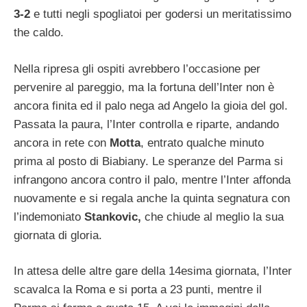
3-2
e tutti negli spogliatoi per godersi un meritatissimo
the caldo.
Nella ripresa gli ospiti avrebbero l’occasione per
pervenire al pareggio, ma la fortuna dell’Inter non è
ancora finita ed il palo nega ad Angelo la gioia del gol.
Passata la paura, l’Inter controlla e riparte, andando
ancora in rete con
Motta
, entrato qualche minuto
prima al posto di Biabiany. Le speranze del Parma si
infrangono ancora contro il palo, mentre l’Inter affonda
nuovamente e si regala anche la quinta segnatura con
l’indemoniato
Stankovic,
che chiude al meglio la sua
giornata di gloria.
In attesa delle altre gare della 14esima giornata, l’Inter
scavalca la Roma e si porta a 23 punti, mentre il