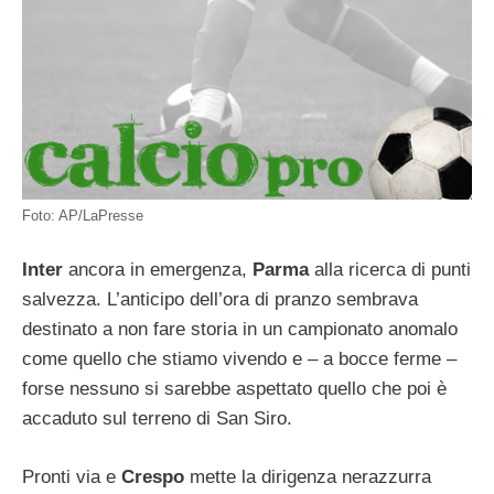
Foto: AP/LaPresse
Inter
ancora in emergenza,
Parma
alla ricerca di punti
salvezza. L’anticipo dell’ora di pranzo sembrava
destinato a non fare storia in un campionato anomalo
come quello che stiamo vivendo e – a bocce ferme –
forse nessuno si sarebbe aspettato quello che poi è
accaduto sul terreno di San Siro.
Pronti via e
Crespo
mette la dirigenza nerazzurra