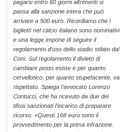
pagarsi entro 60 giorni altrimenti si
passa alla sanzione intera che può
arrivare a 500 euro. Ricordiamo che i
biglietti nel calcio italiano sono nominativi
e una legge impone di seguire il
regolamento d’uso dello stadio stilato dal
Coni. Sul regolamento il divieto di
cambiare posto esiste e per quanto
cervellotico, per quanto stupefacente, va
rispettato. Spiega l’avvocato Lorenzo
Contucci, che ha ricevuto da due dei
tifosi sanzionati l’incarico di preparare
ricorso: «Questi 168 euro sono il
provvedimento per la prima infrazione.