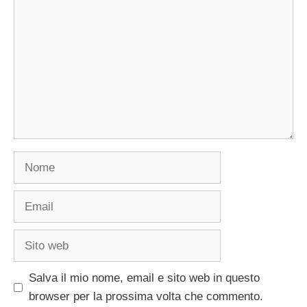
Nome
Email
Sito
web
Salva il mio nome, email e sito web in questo
browser per la prossima volta che commento.