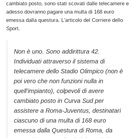
cambiato posto, sono stati scovati dalle telecamere e
adesso dovranno pagare una multa di 168 euro
emessa dalla questura. L’articolo del Corriere dello
Sport.
Non è uno. Sono addirittura 42.
Individuati attraverso il sistema di
telecamere dello Stadio Olimpico (non è
poi vero che non funzioni nulla in
quell’impianto), colpevoli di avere
cambiato posto in Curva Sud per
assistere a Roma-Juventus, destinatari
ciascuno di una multa di 168 euro
emessa dalla Questura di Roma, da