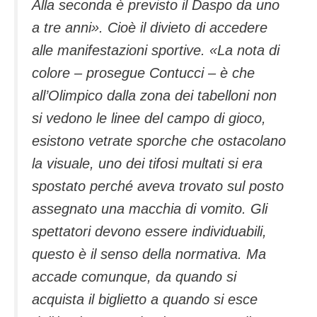
Alla seconda è previsto il Daspo da uno
a tre anni». Cioè il divieto di accedere
alle manifestazioni sportive. «La nota di
colore – prosegue Contucci – è che
all’Olimpico dalla zona dei tabelloni non
si vedono le linee del campo di gioco,
esistono vetrate sporche che ostacolano
la visuale, uno dei tifosi multati si era
spostato perché aveva trovato sul posto
assegnato una macchia di vomito. Gli
spettatori devono essere individuabili,
questo è il senso della normativa. Ma
accade comunque, da quando si
acquista il biglietto a quando si esce