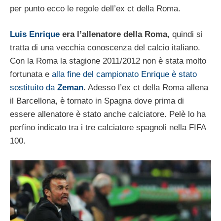
per punto ecco le regole dell’ex ct della Roma.
Luis Enrique
era l’allenatore della Roma
, quindi si
tratta di una vecchia conoscenza del calcio italiano.
Con la Roma la stagione 2011/2012 non è stata molto
fortunata e
alla fine del campionato Enrique è stato
sostituito da
Zeman
. Adesso l’ex ct della Roma allena
il Barcellona, è tornato in Spagna dove prima di
essere allenatore è stato anche calciatore. Pelè lo ha
perfino indicato tra i tre calciatore spagnoli nella FIFA
100.