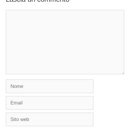
Commento
Nome
Email
Sito
web