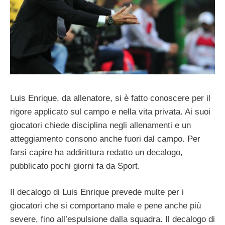
Luis Enrique, da allenatore, si è fatto conoscere per il
rigore applicato sul campo e nella vita privata. Ai suoi
giocatori chiede disciplina negli allenamenti e un
atteggiamento consono anche fuori dal campo. Per
farsi capire ha addirittura redatto un decalogo,
pubblicato pochi giorni fa da Sport.
Il decalogo di Luis Enrique prevede multe per i
giocatori che si comportano male e pene anche più
severe, fino all’espulsione dalla squadra. Il decalogo di