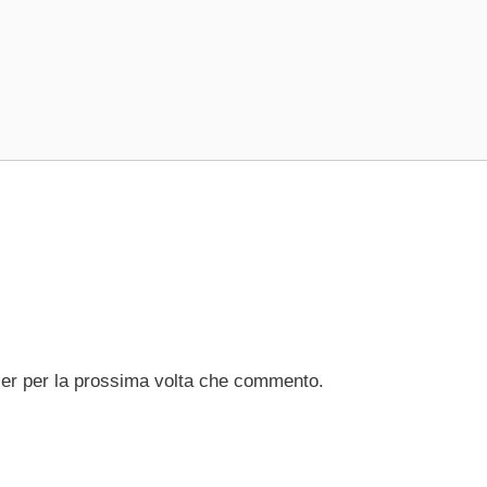
ser per la prossima volta che commento.