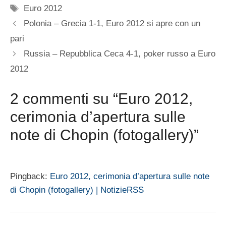
Tag
Euro 2012
Polonia – Grecia 1-1, Euro 2012 si apre con un
pari
Russia – Repubblica Ceca 4-1, poker russo a Euro
2012
2 commenti su “Euro 2012,
cerimonia d’apertura sulle
note di Chopin (fotogallery)”
Pingback:
Euro 2012, cerimonia d’apertura sulle note
di Chopin (fotogallery) | NotizieRSS