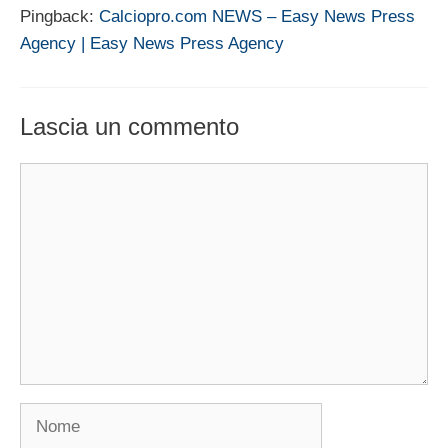
Pingback:
Calciopro.com NEWS – Easy News Press
Agency | Easy News Press Agency
Lascia un commento
Commento
Nome