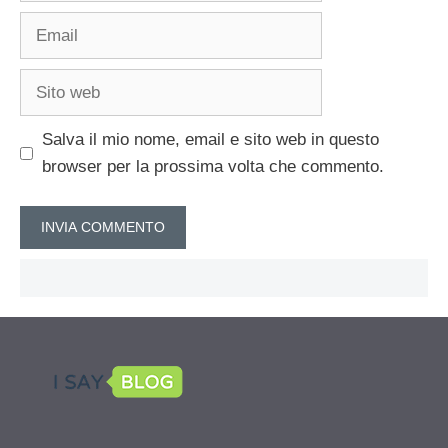
Email
Sito
web
Salva il mio nome, email e sito web in questo
browser per la prossima volta che commento.