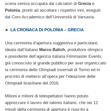
scena veniva occupata dai calciatori di
Grecia
e
Polonia
, pronti ad ascoltare i rispettivi inni, eseguiti
dal Coro Accademico dell’Università di Varsavia.
►
LA CRONACA DI POLONIA – GRECIA
Una cerimonia d’apertura suggestiva e particolare,
ideata dall’italiano
Marco Balich
, produttore olimpico
e presidente dell’agenzia italiana Filmmaster Events,
già conosciuto al grande pubblico per aver organiccato
la cerimonia delle Olimpiadi invernali di Torino ed in
procinto di mettersi all’opera per l’ideazione delle
Olimpiadi brasiliane del 2016.
Milioni e milioni di telespettatori hanno potuto
apprezzare il lavoro del talento italiano, che nei 12
minuti della cerimonia di apertura è riuscito a