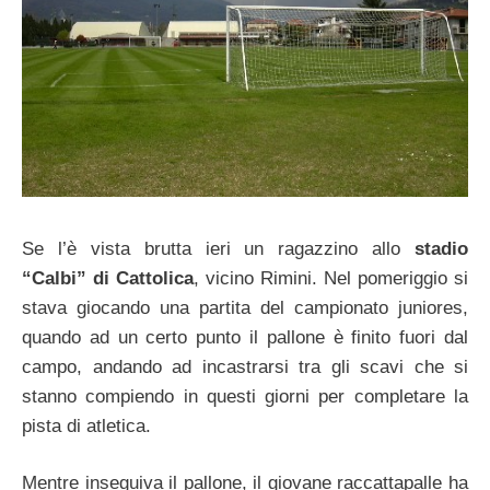
Se l’è vista brutta ieri un ragazzino allo
stadio
“Calbi” di Cattolica
, vicino Rimini. Nel pomeriggio si
stava giocando una partita del campionato juniores,
quando ad un certo punto il pallone è finito fuori dal
campo, andando ad incastrarsi tra gli scavi che si
stanno compiendo in questi giorni per completare la
pista di atletica.
Mentre inseguiva il pallone, il giovane raccattapalle ha