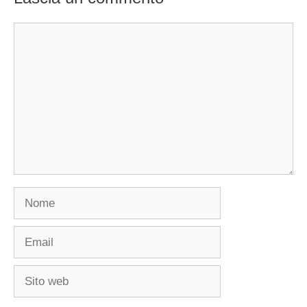
Commento
Nome
Email
Sito
web