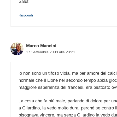
Saluti
Rispondi
Marco Mancini
17 Settembre 2009 alle 23:21
io non sono un tifoso viola, ma per amore del calc
normale che il Lione nel secondo tempo abbia gioc
maggiore esperienza dei francesi, era piuttosto ovv
La cosa che fa più male, parlando di dolore per un
a Gilardino, la vedo molto dura, perché se contro 
bisognava vincere, ma senza Gilardino la vedo dura.