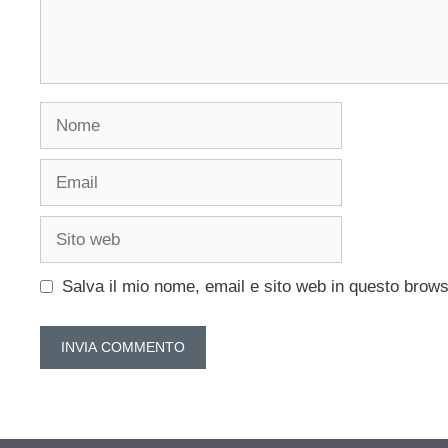
Nome
Email
Sito
web
Salva il mio nome, email e sito web in questo brow