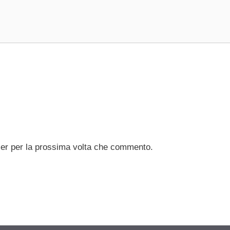
ser per la prossima volta che commento.