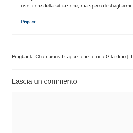
risolutore della situazione, ma spero di sbagliarmi.
Rispondi
Pingback: Champions League: due turni a Gilardino | Tu
Lascia un commento
Commento