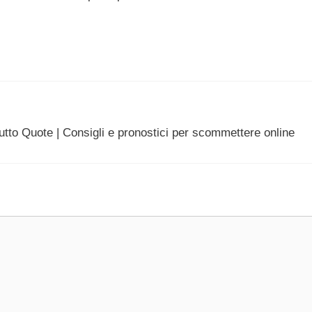
tto Quote | Consigli e pronostici per scommettere online