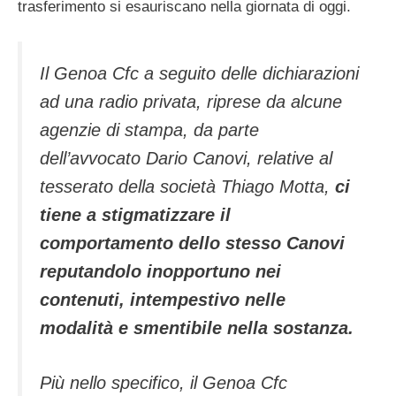
trasferimento si esauriscano nella giornata di oggi.
Il Genoa Cfc a seguito delle dichiarazioni
ad una radio privata, riprese da alcune
agenzie di stampa, da parte
dell’avvocato Dario Canovi, relative al
tesserato della società Thiago Motta,
ci
tiene a stigmatizzare il
comportamento dello stesso Canovi
reputandolo inopportuno nei
contenuti, intempestivo nelle
modalità e smentibile nella sostanza.
Più nello specifico, il Genoa Cfc