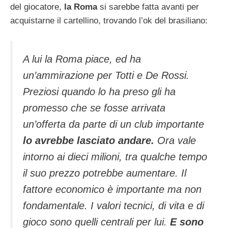
del giocatore,
la Roma
si sarebbe fatta avanti per
acquistarne il cartellino, trovando l’ok del brasiliano:
A lui la Roma piace, ed ha
un’ammirazione per Totti e De Rossi.
Preziosi quando lo ha preso gli ha
promesso che se fosse arrivata
un’offerta da parte di un club importante
lo avrebbe lasciato andare.
Ora vale
intorno ai dieci milioni, tra qualche tempo
il suo prezzo potrebbe aumentare. Il
fattore economico è importante ma non
fondamentale. I valori tecnici, di vita e di
gioco sono quelli centrali per lui.
E sono