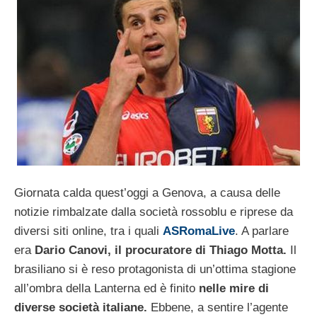
Giornata calda quest’oggi a Genova, a causa delle
notizie rimbalzate dalla società rossoblu e riprese da
diversi siti online, tra i quali
ASRomaLive
. A parlare
era
Dario Canovi, il procuratore di Thiago Motta.
Il
brasiliano si è reso
protagonista di un’ottima stagione
all’ombra della Lanterna ed è finito
nelle mire di
diverse società italiane.
Ebbene, a sentire l’agente