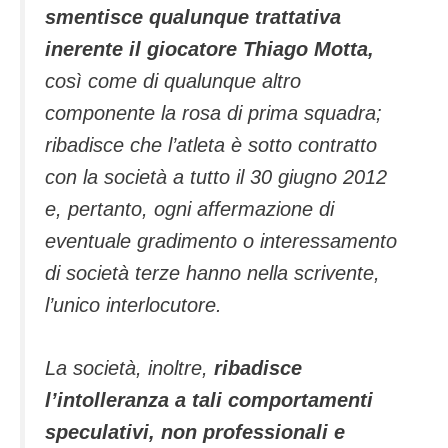
smentisce qualunque trattativa
inerente il giocatore Thiago Motta,
così come di qualunque altro
componente la rosa di prima squadra;
ribadisce che l’atleta è sotto contratto
con la società a tutto il 30 giugno 2012
e, pertanto, ogni affermazione di
eventuale gradimento o interessamento
di società terze hanno nella scrivente,
l’unico interlocutore.
La società, inoltre,
ribadisce
l’intolleranza a tali comportamenti
speculativi, non professionali e