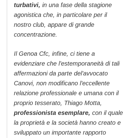
turbativi,
in una fase della stagione
agonistica che, in particolare per il
nostro club, appare di grande
concentrazione.
Il Genoa Cfc, infine, ci tiene a
evidenziare che l’estemporaneità di tali
affermazioni da parte del’avvocato
Canovi, non modificano l’eccellente
relazione professionale e umana con il
proprio tesserato, Thiago Motta,
professionista esemplare,
con il quale
la proprietà e la società hanno creato e
sviluppato un importante rapporto