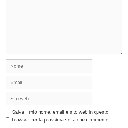
Nome
Email
Sito
web
Salva il mio nome, email e sito web in questo
browser per la prossima volta che commento.