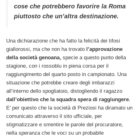
cose che potrebbero favorire la Roma
piuttosto che un’altra destinazione.
Una dichiarazione che ha fatto la felicità dei tifosi
giallorossi, ma che non ha trovato
l’approvazione
della società genoana,
specie a questo punto della
stagione, con i rossoblu in piena corsa per il
raggiungimento del quarto posto in campionato. Una
situazione che potrebbe creare degli imbarazzi
all’interno dello spogliatoio, distogliendo il ragazzo
dall’obiettivo che la squadra spera di raggiungere.
E’ per questo che la società di Preziosi ha diramato un
comunicato attraverso il sito ufficiale, per
stigmatizzare e smentire le parole del procuratore,
nella speranza che le voci su un probabile