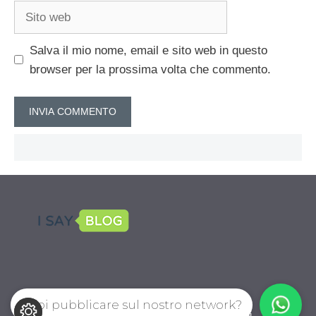
Sito
web
Salva il mio nome, email e sito web in questo
browser per la prossima volta che commento.
Vuoi pubblicare sul nostro network?