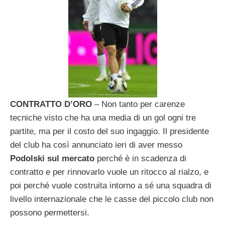
CONTRATTO D’ORO
– Non tanto per carenze
tecniche visto che ha una media di un gol ogni tre
partite, ma per il costo del suo ingaggio. Il presidente
del club ha così annunciato ieri di aver messo
Podolski sul mercato
perché è in scadenza di
contratto e per rinnovarlo vuole un ritocco al rialzo, e
poi perché vuole costruita intorno a sé una squadra di
livello internazionale che le casse del piccolo club non
possono permettersi.