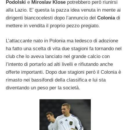
Podolski
e
Miroslav Klose
potrebbero però riunirsi
alla Lazio. E’ questa la pazza idea venuta in mente ai
dirigenti biancocelesti dopo l’annuncio del
Colonia
di
mettere in vendita il proprio pezzo pregiato.
L’attaccante nato in Polonia ma tedesco di adozione
ha fatto una scelta di vita due stagioni fa tornando nel
club che lo aveva lanciato nel grande calcio con
l’intento di portarlo ad alti livelli e rifiutando anche
offerte importanti. Dopo due stagioni però il Colonia è
rimasto nei bassifondi della classifica e lui sta
diventando un peso per la società.