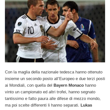
Con la maglia della nazionale tedesca hanno ottenuto
insieme un secondo posto all’Europeo e due terzi posti
ai Mondiali, con quella del
Bayern Monaco
hanno
vinto un campionato ed altri trofei, hanno segnato
tantissimo e fatto paura alle difese di mezzo mondo,
ma poi scelte differenti li hanno separati.
Lukas