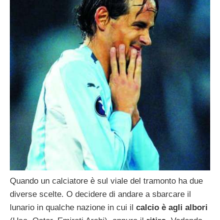
Quando un calciatore è sul viale del tramonto ha due
diverse scelte. O decidere di andare a sbarcare il
lunario in qualche nazione in cui il
calcio è agli albori