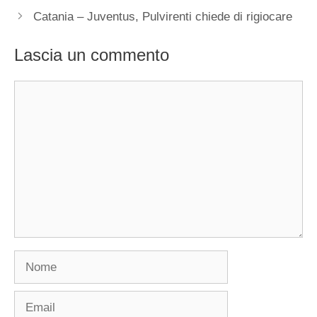
Catania – Juventus, Pulvirenti chiede di rigiocare
Lascia un commento
Commento
Nome
Email