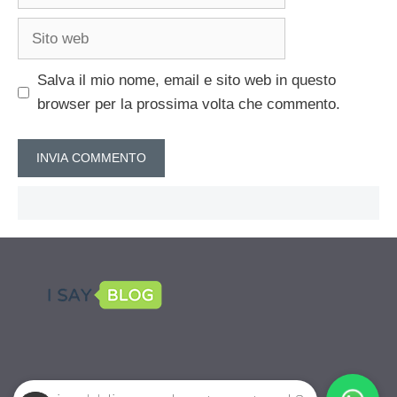
Sito
web
Salva il mio nome, email e sito web in questo
browser per la prossima volta che commento.