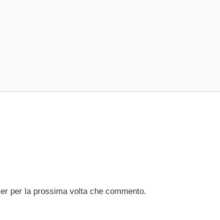
ser per la prossima volta che commento.