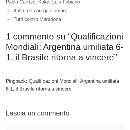
Pablo Carrizo
,
Kakà
,
Luis Fabiano
Italia, un pareggio amaro
Tutti contro Maradona
1 commento su “Qualificazioni
Mondiali: Argentina umiliata 6-
1, il Brasile ritorna a vincere”
Pingback: Qualificazioni Mondiali: Argentina umiliata
6-1, il Brasile ritorna a vincere
Lascia un commento
Commento