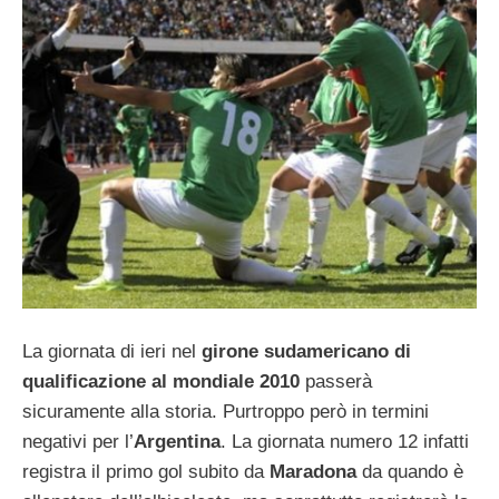
La giornata di ieri nel
girone sudamericano di
qualificazione al mondiale 2010
passerà
sicuramente alla storia. Purtroppo però in termini
negativi per l’
Argentina
. La giornata numero 12 infatti
registra il primo gol subito da
Maradona
da quando è