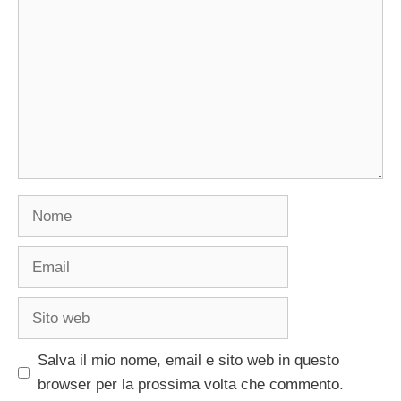
Nome
Email
Sito
web
Salva il mio nome, email e sito web in questo
browser per la prossima volta che commento.