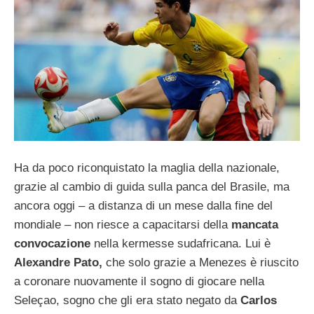
Ha da poco riconquistato la maglia della nazionale,
grazie al cambio di guida sulla panca del Brasile, ma
ancora oggi – a distanza di un mese dalla fine del
mondiale – non riesce a capacitarsi della
mancata
convocazione
nella kermesse sudafricana. Lui è
Alexandre Pato,
che solo grazie a Menezes è riuscito
a coronare nuovamente il sogno di giocare nella
Seleçao, sogno che gli era stato negato da
Carlos