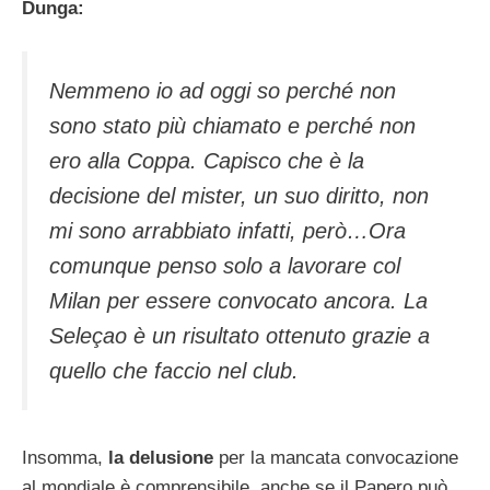
Dunga:
Nemmeno io ad oggi so perché non
sono stato più chiamato e perché non
ero alla Coppa. Capisco che è la
decisione del mister, un suo diritto, non
mi sono arrabbiato infatti, però…Ora
comunque penso solo a lavorare col
Milan per essere convocato ancora. La
Seleçao è un risultato ottenuto grazie a
quello che faccio nel club.
Insomma,
la delusione
per la mancata convocazione
al mondiale è comprensibile, anche se il Papero può