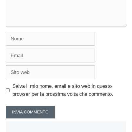
Nome
Email
Sito
web
Salva il mio nome, email e sito web in questo
browser per la prossima volta che commento.