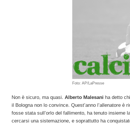
Foto: AP/LaPresse
Non è sicuro, ma quasi.
Alberto Malesani
ha detto chi
il Bologna non lo convince. Quest’anno l’allenatore è ri
fosse stata sull’orlo del fallimento, ha tenuto insieme
cercarsi una sistemazione, e soprattutto ha conquistat