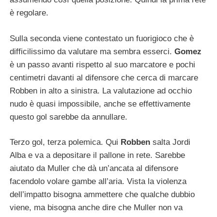
è regolare.
Sulla seconda viene contestato un fuorigioco che è
difficilissimo da valutare ma sembra esserci.
Gomez
è un passo avanti rispetto al suo marcatore e pochi
centimetri davanti al difensore che cerca di marcare
Robben in alto a sinistra. La valutazione ad occhio
nudo è quasi impossibile, anche se effettivamente
questo gol sarebbe da annullare.
Terzo gol, terza polemica. Qui
Robben
salta Jordi
Alba e va a depositare il pallone in rete. Sarebbe
aiutato da Muller che dà un’ancata al difensore
facendolo volare gambe all’aria. Vista la violenza
dell’impatto bisogna ammettere che qualche dubbio
viene, ma bisogna anche dire che Muller non va