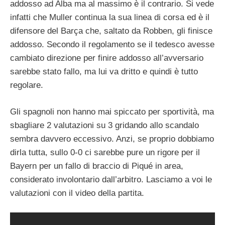
addosso ad Alba ma al massimo è il contrario. Si vede
infatti che Muller continua la sua linea di corsa ed è il
difensore del Barça che, saltato da Robben, gli finisce
addosso. Secondo il regolamento se il tedesco avesse
cambiato direzione per finire addosso all’avversario
sarebbe stato fallo, ma lui va dritto e quindi è tutto
regolare.
Gli spagnoli non hanno mai spiccato per sportività, ma
sbagliare 2 valutazioni su 3 gridando allo scandalo
sembra davvero eccessivo. Anzi, se proprio dobbiamo
dirla tutta, sullo 0-0 ci sarebbe pure un rigore per il
Bayern per un fallo di braccio di Piqué in area,
considerato involontario dall’arbitro. Lasciamo a voi le
valutazioni con il video della partita.