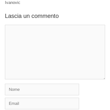
Ivanovic
Lascia un commento
Commento
Nome
Email