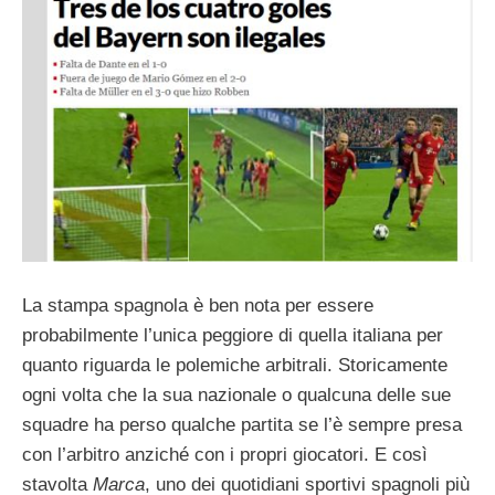
La stampa spagnola è ben nota per essere
probabilmente l’unica peggiore di quella italiana per
quanto riguarda le polemiche arbitrali. Storicamente
ogni volta che la sua nazionale o qualcuna delle sue
squadre ha perso qualche partita se l’è sempre presa
con l’arbitro anziché con i propri giocatori. E così
stavolta
Marca
, uno dei quotidiani sportivi spagnoli più