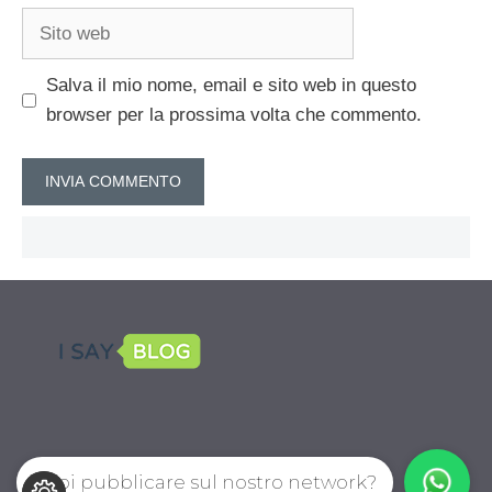
Sito
web
Salva il mio nome, email e sito web in questo
browser per la prossima volta che commento.
Vuoi pubblicare sul nostro network?