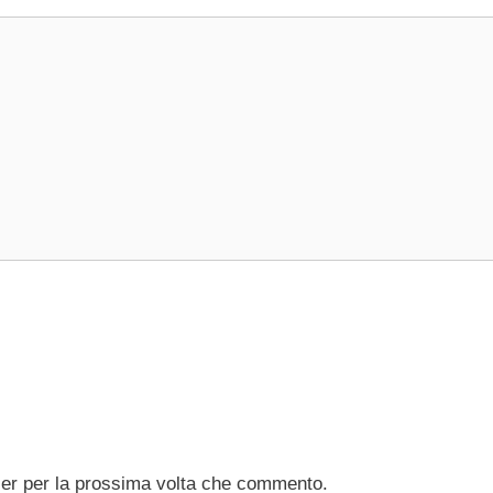
ser per la prossima volta che commento.