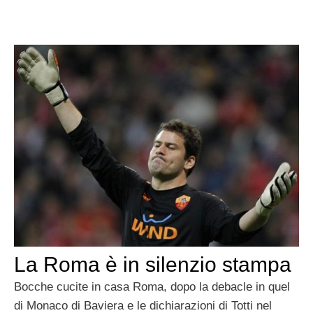
La Roma è in silenzio stampa
Bocche cucite in casa Roma, dopo la debacle in quel
di Monaco di Baviera e le dichiarazioni di Totti nel