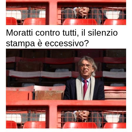
Moratti contro tutti, il silenzio
stampa è eccessivo?