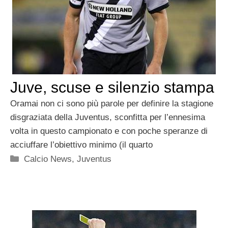
Juve, scuse e silenzio stampa
Oramai non ci sono più parole per definire la stagione
disgraziata della Juventus, sconfitta per l’ennesima
volta in questo campionato e con poche speranze di
acciuffare l’obiettivo minimo (il quarto
Categorie
Calcio News
,
Juventus