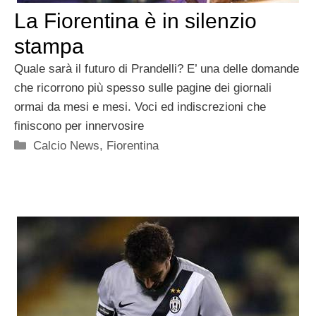
La Fiorentina è in silenzio
stampa
Quale sarà il futuro di Prandelli? E’ una delle domande
che ricorrono più spesso sulle pagine dei giornali
ormai da mesi e mesi. Voci ed indiscrezioni che
finiscono per innervosire
Categorie
Calcio News
,
Fiorentina