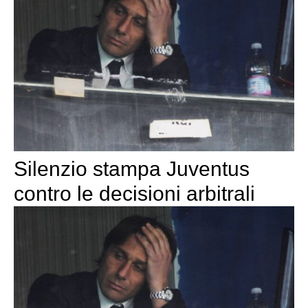
Silenzio stampa Juventus
contro le decisioni arbitrali