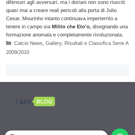
difensori agli avversari, ma i doriani non sono riusciti
quasi mai a creare reali pericoli alla porta di Julio
Cesar. Mourinho intanto continuava imperterrito a
tenere in campo sia
Milito che Eto’o,
disegnando una
formazione anomala e completamente rivoluzionata.
Categorie
Calcio News
,
Gallery
,
Risultati e Classifica Serie A
2009/2010