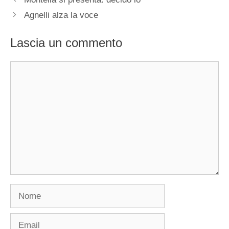
Agnelli alza la voce
Lascia un commento
Commento
Nome
Email