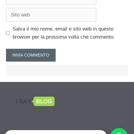
Sito
web
Salva il mio nome, email e sito web in questo
browser per la prossima volta che commento.