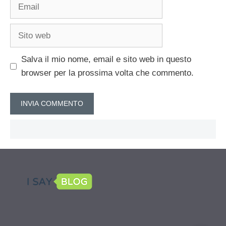
Email
Sito
web
Salva il mio nome, email e sito web in questo
browser per la prossima volta che commento.