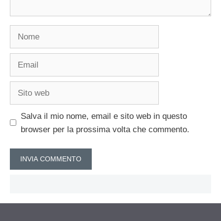
Nome
Email
Sito
web
Salva il mio nome, email e sito web in questo
browser per la prossima volta che commento.