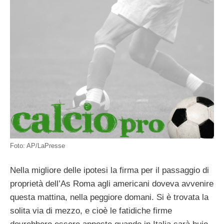
Foto: AP/LaPresse
Nella migliore delle ipotesi la firma per il passaggio di
proprietà dell’As Roma agli americani doveva avvenire
questa mattina, nella peggiore domani. Si è trovata la
solita via di mezzo, e cioè le fatidiche firme