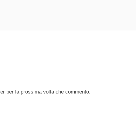
ser per la prossima volta che commento.