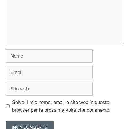
Nome
Email
Sito
web
Salva il mio nome, email e sito web in questo
browser per la prossima volta che commento.