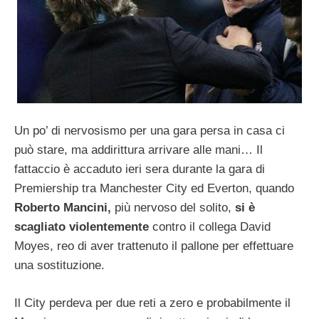
Un po’ di nervosismo per una gara persa in casa ci
può stare, ma addirittura arrivare alle mani… Il
fattaccio è accaduto ieri sera durante la gara di
Premiership tra Manchester City ed Everton, quando
Roberto Mancini,
più nervoso del solito,
si è
scagliato violentemente
contro il collega David
Moyes, reo di aver trattenuto il pallone per effettuare
una sostituzione.
Il City perdeva per due reti a zero e probabilmente il