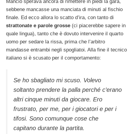
Mancio sperava ancora di rimettere in piedi la gara,
sebbene mancasse una manciata di minuti al fischio
finale. Ed ecco allora lo scatto d’ira, con tanto di
strattonate e parole grosse
(ci piacerebbe sapere in
quale lingua), tanto che è dovuto intervenire il quarto
uomo per sedare la rissa, prima che l’arbitro
mandasse entrambi negli spogliatoi. Alla fine il tecnico
italiano si è scusato per il comportamento:
Se ho sbagliato mi scuso. Volevo
soltanto prendere la palla perché c’erano
altri cinque minuti da giocare. Ero
frustrato, per me, per i giocatori e per i
tifosi. Sono comunque cose che
capitano durante la partita.