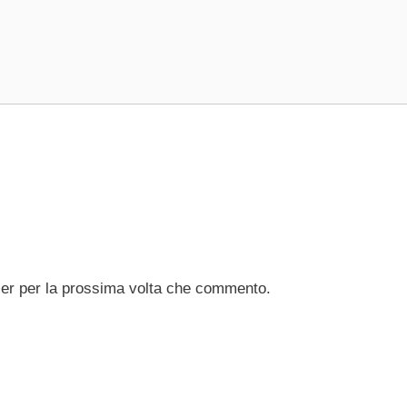
ser per la prossima volta che commento.