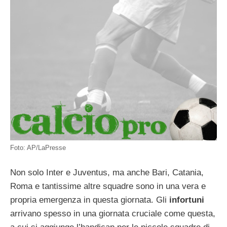
Foto: AP/LaPresse
Non solo Inter e Juventus, ma anche Bari, Catania,
Roma e tantissime altre squadre sono in una vera e
propria emergenza in questa giornata. Gli
infortuni
arrivano spesso in una giornata cruciale come questa,