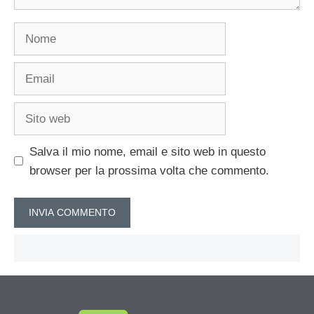
Nome
Email
Sito
web
Salva il mio nome, email e sito web in questo
browser per la prossima volta che commento.