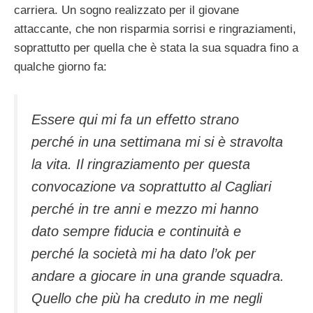
carriera. Un sogno realizzato per il giovane
attaccante, che non risparmia sorrisi e ringraziamenti,
soprattutto per quella che è stata la sua squadra fino a
qualche giorno fa:
Essere qui mi fa un effetto strano
perché in una settimana mi si è stravolta
la vita. Il ringraziamento per questa
convocazione va soprattutto al Cagliari
perché in tre anni e mezzo mi hanno
dato sempre fiducia e continuità e
perché la società mi ha dato l’ok per
andare a giocare in una grande squadra.
Quello che più ha creduto in me negli