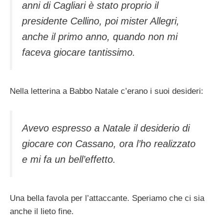
anni di Cagliari è stato proprio il
presidente Cellino, poi mister Allegri,
anche il primo anno, quando non mi
faceva giocare tantissimo.
Nella letterina a Babbo Natale c’erano i suoi desideri:
Avevo espresso a Natale il desiderio di
giocare con Cassano, ora l’ho realizzato
e mi fa un bell’effetto.
Una bella favola per l’attaccante. Speriamo che ci sia
anche il lieto fine.