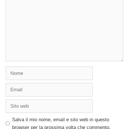
Commento
Nome
Email
Sito
web
Salva il mio nome, email e sito web in questo
browser per la prossima volta che commento.