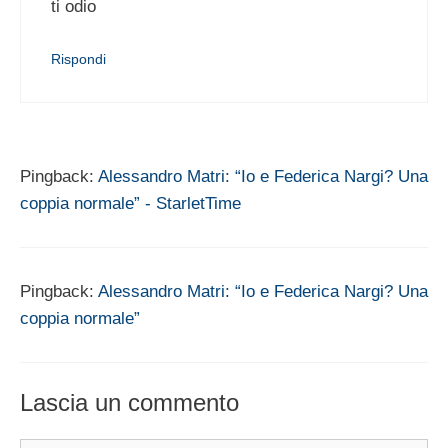
ti odio
Rispondi
Pingback:
Alessandro Matri: “Io e Federica Nargi? Una
coppia normale” - StarletTime
Pingback:
Alessandro Matri: “Io e Federica Nargi? Una
coppia normale”
Lascia un commento