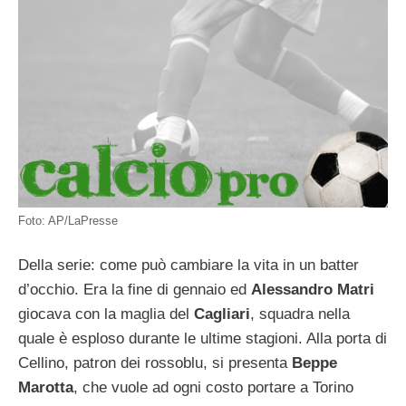
Foto: AP/LaPresse
Della serie: come può cambiare la vita in un batter
d’occhio. Era la fine di gennaio ed
Alessandro Matri
giocava con la maglia del
Cagliari
, squadra nella
quale è esploso durante le ultime stagioni. Alla porta di
Cellino, patron dei rossoblu, si presenta
Beppe
Marotta
, che vuole ad ogni costo portare a Torino