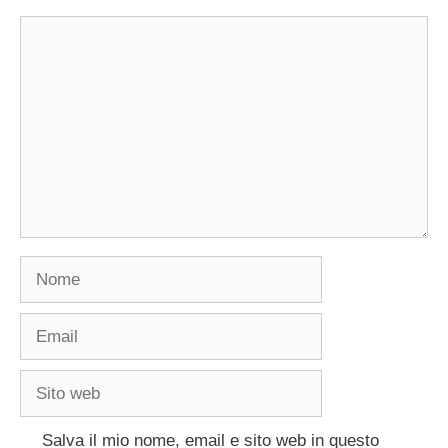
Commento
Nome
Email
Sito
web
Salva il mio nome, email e sito web in questo