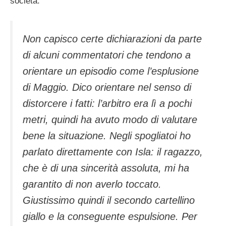
società:
Non capisco certe dichiarazioni da parte
di alcuni commentatori che tendono a
orientare un episodio come l’esplusione
di Maggio. Dico orientare nel senso di
distorcere i fatti: l’arbitro era lì a pochi
metri, quindi ha avuto modo di valutare
bene la situazione. Negli spogliatoi ho
parlato direttamente con Isla: il ragazzo,
che è di una sincerità assoluta, mi ha
garantito di non averlo toccato.
Giustissimo quindi il secondo cartellino
giallo e la conseguente espulsione. Per