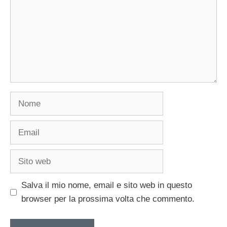
Nome
Email
Sito
web
Salva il mio nome, email e sito web in questo
browser per la prossima volta che commento.