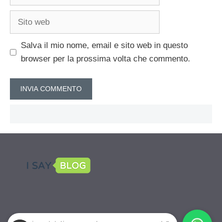
Sito
web
Salva il mio nome, email e sito web in questo
browser per la prossima volta che commento.