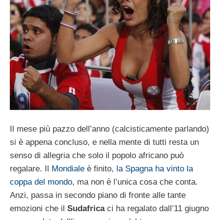
Il mese più pazzo dell’anno (calcisticamente parlando)
si è appena concluso, e nella mente di tutti resta un
senso di allegria che solo il popolo africano può
regalare. Il
Mondiale
è finito,
la Spagna ha vinto la
coppa del mondo
, ma non è l’unica cosa che conta.
Anzi, passa in secondo piano di fronte alle tante
emozioni che il
Sudafrica
ci ha regalato dall’11 giugno