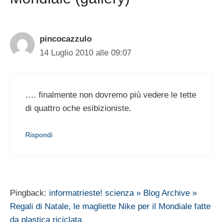
pincocazzulo
14 Luglio 2010 alle 09:07
…. finalmente non dovremo più vedere le tette
di quattro oche esibizioniste.
Rispondi
Pingback:
informatrieste! scienza » Blog Archive »
Regali di Natale, le magliette Nike per il Mondiale fatte
da plastica riciclata