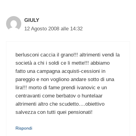
GIULY
12 Agosto 2008 alle 14:32
berlusconi caccia il grano!!! altrimenti vendi la
società a chi i soldi ce li mette!!! abbiamo
fatto una campagna acquisti-cessioni in
pareggio e non vogliono andare sotto di una
lira!!! morto di fame prendi ivanovic e un
centravanti come berbatov o huntelaar
altrimenti altro che scudetto….obiettivo
salvezza con tutti quei pensionati!
Rispondi