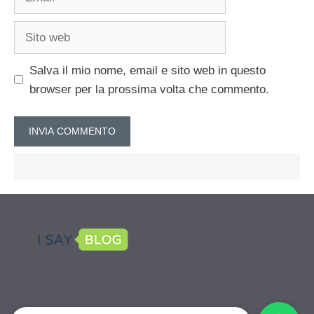
Sito
web
Salva il mio nome, email e sito web in questo
browser per la prossima volta che commento.