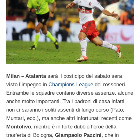
Milan – Atalanta
sarà il posticipo del sabato sera
visto l’impegno in
Champions League
dei rossoneri.
Entrambe le squadre contano diverse assenze, alcune
anche molto importanti. Tra i padroni di casa infatti
non ci saranno i soliti assenti di lungo corso (Pato,
Muntari, ecc.), ma anche altri infortunati recenti come
Montolivo
, mentre è in forte dubbio l’eroe della
trasferta di Bologna,
Giampaolo Pazzini
, che in