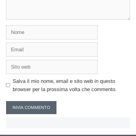
Nome
Email
Sito
web
Salva il mio nome, email e sito web in questo
browser per la prossima volta che commento.