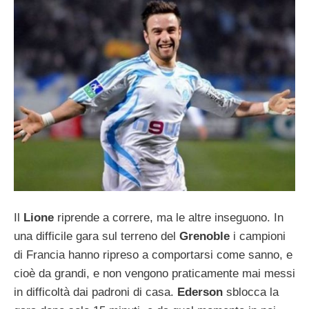
Il
Lione
riprende a correre, ma le altre inseguono. In
una difficile gara sul terreno del
Grenoble
i campioni
di Francia hanno ripreso a comportarsi come sanno, e
cioè da grandi, e non vengono praticamente mai messi
in difficoltà dai padroni di casa.
Ederson
sblocca la