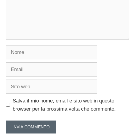
Nome
Email
Sito
web
Salva il mio nome, email e sito web in questo
browser per la prossima volta che commento.