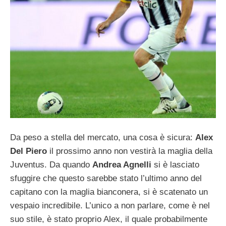
Da peso a stella del mercato, una cosa è sicura:
Alex
Del Piero
il prossimo anno non vestirà la maglia della
Juventus. Da quando
Andrea Agnelli
si è lasciato
sfuggire che questo sarebbe stato l’ultimo anno del
capitano con la maglia bianconera, si è scatenato un
vespaio incredibile. L’unico a non parlare, come è nel
suo stile, è stato proprio Alex, il quale probabilmente