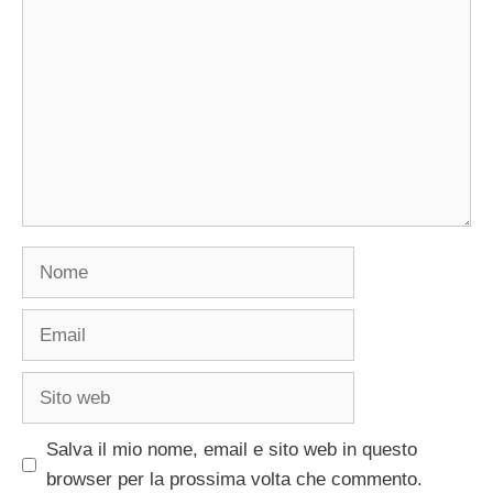
Nome
Email
Sito
web
Salva il mio nome, email e sito web in questo
browser per la prossima volta che commento.