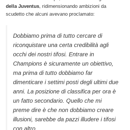
della Juventus
, ridimensionando ambizioni da
scudetto che alcuni avevano proclamato:
Dobbiamo prima di tutto cercare di
riconquistare una certa credibilità agli
occhi dei nostri tifosi. Entrare in
Champions è sicuramente un obiettivo,
ma prima di tutto dobbiamo far
dimenticare i settimi posti degli ultimi due
anni. La posizione di classifica per ora è
un fatto secondario. Quello che mi
preme dire è che non dobbiamo creare
illusioni, sarebbe da pazzi illudere i tifosi
con altro.