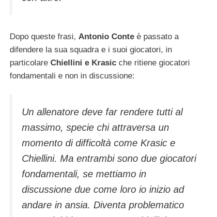
Dopo queste frasi,
Antonio Conte
è passato a
difendere la sua squadra e i suoi giocatori, in
particolare
Chiellini e Krasic
che ritiene giocatori
fondamentali e non in discussione:
Un allenatore deve far rendere tutti al
massimo, specie chi attraversa un
momento di difficoltà come Krasic e
Chiellini. Ma entrambi sono due giocatori
fondamentali, se mettiamo in
discussione due come loro io inizio ad
andare in ansia. Diventa problematico