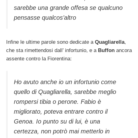
sarebbe una grande offesa se qualcuno
pensasse qualcos’altro
Infine le ultime parole sono dedicate a
Quagliarella
,
che sta rimettendosi dall’ infortunio, e a
Buffon
ancora
assente contro la Fiorentina:
Ho avuto anche io un infortunio come
quello di Quagliarella, sarebbe meglio
rompersi tibia o perone. Fabio è
migliorato, poteva entrare contro il
Genoa. Io punto su di lui, è una
certezza, non potrò mai metterlo in