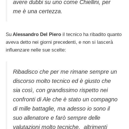
avere dubbi su uno come Chiellini, per
me è una certezza.
Su
Alessandro Del Piero
il tecnico ha ribadito quanto
aveva detto nei giorni precedenti, e non si lascerà
influenzare nelle sue scelte:
Ribadisco che per me rimane sempre un
discorso molto tecnico ed è giusto che
sia così, con grandissimo rispetto nei
confronti di Ale che è stato un compagno
di mille battaglie, ma adesso io sono il
suo allenatore e farò sempre delle
valutazioni molto tecniche, altrimenti