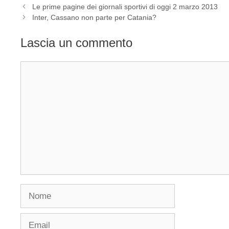
Le prime pagine dei giornali sportivi di oggi 2 marzo 2013
Inter, Cassano non parte per Catania?
Lascia un commento
Commento
Nome
Email