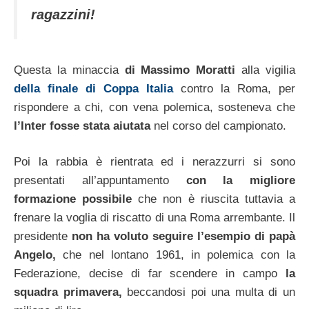
ragazzini!
Questa la minaccia
di Massimo Moratti
alla vigilia
della finale di Coppa Italia
contro la Roma, per
rispondere a chi, con vena polemica, sosteneva che
l’Inter fosse stata aiutata
nel corso del campionato.
Poi la rabbia è rientrata ed i nerazzurri si sono
presentati all’appuntamento
con la migliore
formazione possibile
che non è riuscita tuttavia a
frenare la voglia di riscatto di una Roma arrembante. Il
presidente
non ha voluto seguire l’esempio di papà
Angelo,
che nel lontano 1961, in polemica con la
Federazione, decise di far scendere in campo
la
squadra primavera,
beccandosi poi una multa di un