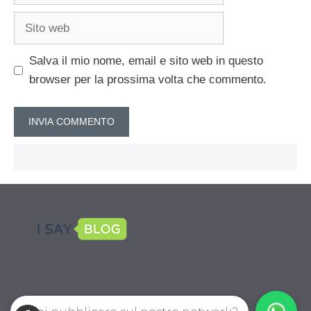
Sito
web
Salva il mio nome, email e sito web in questo
browser per la prossima volta che commento.