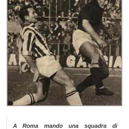
A Roma mando una squadra di