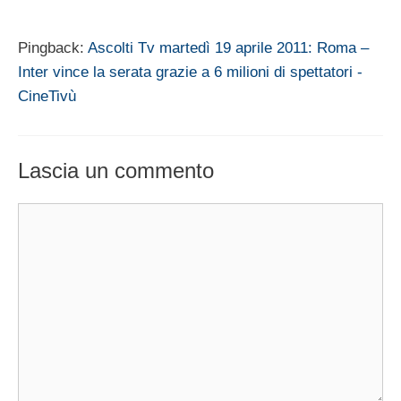
Pingback:
Ascolti Tv martedì 19 aprile 2011: Roma –
Inter vince la serata grazie a 6 milioni di spettatori -
CineTivù
Lascia un commento
Commento