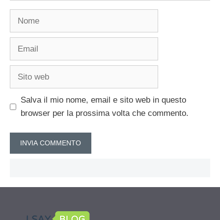
Nome
Email
Sito
web
Salva il mio nome, email e sito web in questo
browser per la prossima volta che commento.