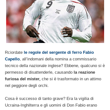
Rciordate
le regole del sergente di ferro Fabio
Capello
, all’indomani della nomina a commissario
tecnico della nazionale inglese? Ebbene, qualcuno si è
permesso di disattenderle, causando
la reazione
furiosa del mister,
che si è trasformato in un attimo
nel peggiore degli orchi.
Cosa è successo di tanto grave? Era la vigilia di
Ucraina-Inghilterra e gli uomini di Don Fabio erano