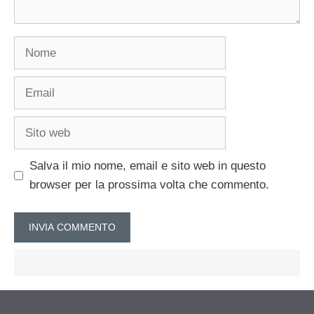
Nome
Email
Sito
web
Salva il mio nome, email e sito web in questo
browser per la prossima volta che commento.