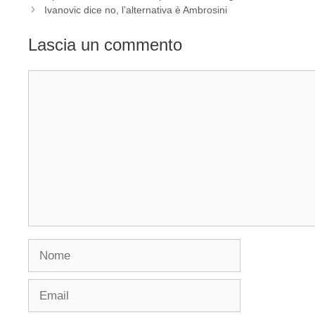
Ivanovic dice no, l’alternativa è Ambrosini
Lascia un commento
Commento
Nome
Email